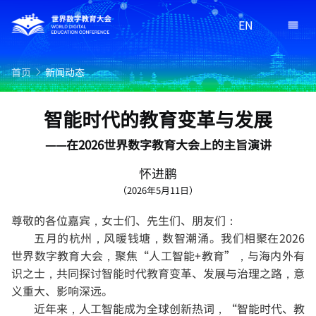
EN
首页
新闻动态
智能时代的教育变革与发展
——在2026世界数字教育大会上的主旨演讲
怀进鹏
（2026年5月11日）
尊敬的各位嘉宾，女士们、先生们、朋友们：
五月的杭州，风暖钱塘，数智潮涌。我们相聚在2026
世界数字教育大会，聚焦“人工智能+教育”，与海内外有
识之士，共同探讨智能时代教育变革、发展与治理之路，意
义重大、影响深远。
近年来，人工智能成为全球创新热词，“智能时代、教